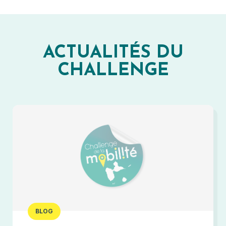
ACTUALITÉS DU
CHALLENGE
BLOG