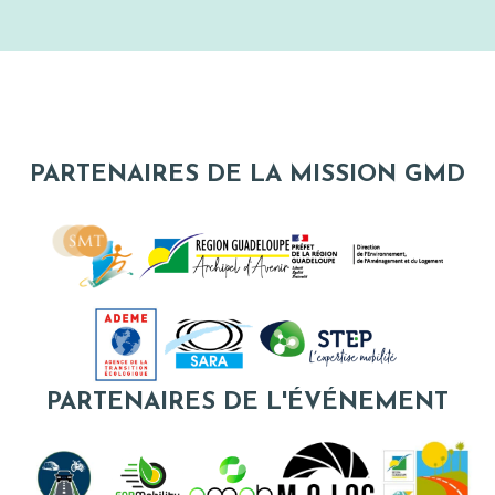
PARTENAIRES DE LA MISSION GMD
PARTENAIRES DE L'ÉVÉNEMENT