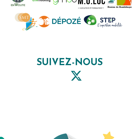
SUIVEZ-NOUS