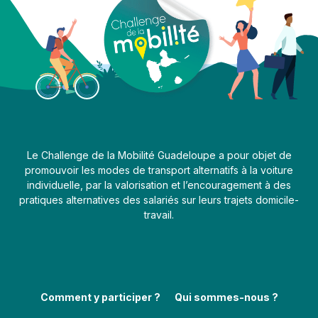
Le Challenge de la Mobilité Guadeloupe a pour objet de
promouvoir les modes de transport alternatifs à la voiture
individuelle, par la valorisation et l’encouragement à des
pratiques alternatives des salariés sur leurs trajets domicile-
travail.
Comment y participer ?
Qui sommes-nous ?