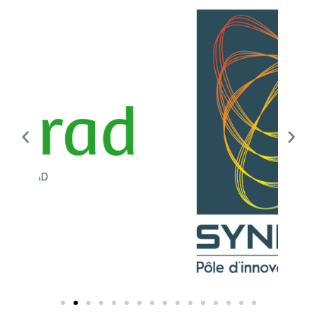
Synergiles