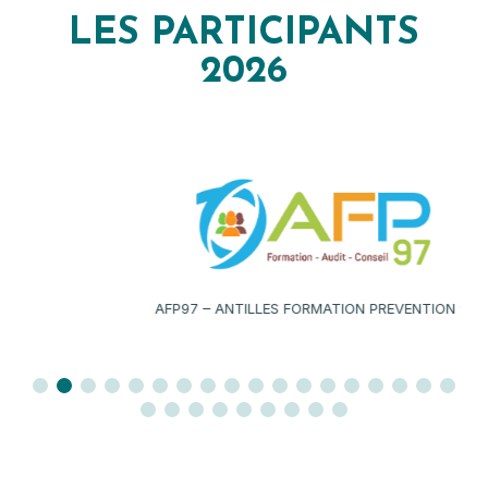
LES PARTICIPANTS
2026
AFP97 – ANTILLES FORMATION PREVENTION 97