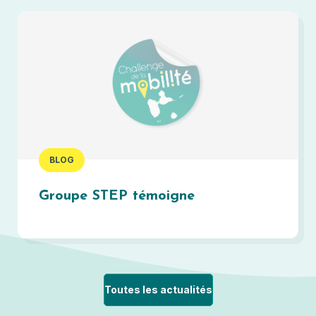
BLOG
Groupe STEP témoigne
Toutes les actualités