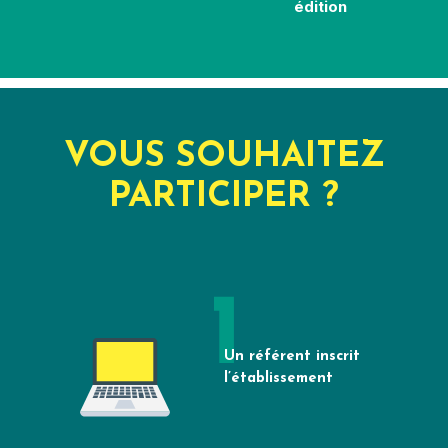
édition
VOUS SOUHAITEZ
PARTICIPER ?
Un référent inscrit
l’établissement