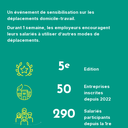
Un événement de sensibilisation sur les
déplacements domicile-travail.
Durant 1 semaine, les employeurs encouragent
leurs salariés à utiliser d’autres modes de
déplacements.
5
e
Edition
50
Entreprises
inscrites
depuis 2022
290
Salariés
participants
depuis la 1re