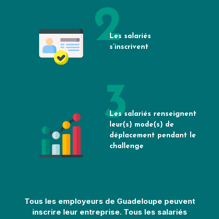
Les salariés
s’inscrivent
Les salariés renseignent
leur(s) mode(s) de
déplacement pendant le
challenge
Tous les employeurs de Guadeloupe peuvent
inscrire leur entreprise. Tous les salariés