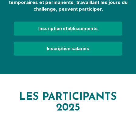
temporaires et permanents, travaillant les jours du
challenge, peuvent participer.
Inscription établissements
Inscription salariés
LES PARTICIPANTS
2025