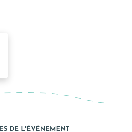
ES DE L'ÉVÉNEMENT