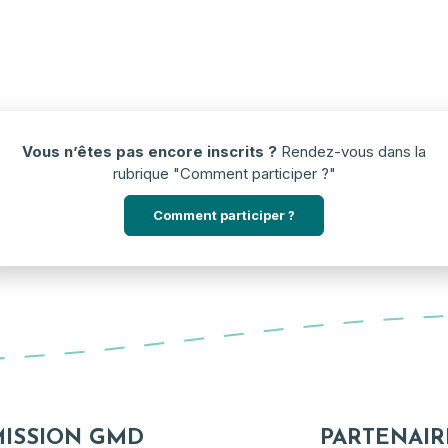
Vous n’êtes pas encore inscrits ?
Rendez-vous dans la
rubrique "Comment participer ?"
Comment participer ?
MISSION GMD
PARTENAIR