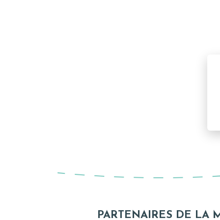
PARTENAIRES DE LA 