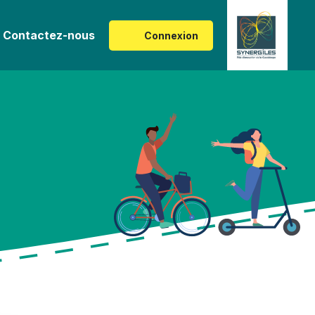
Contactez-nous
Connexion