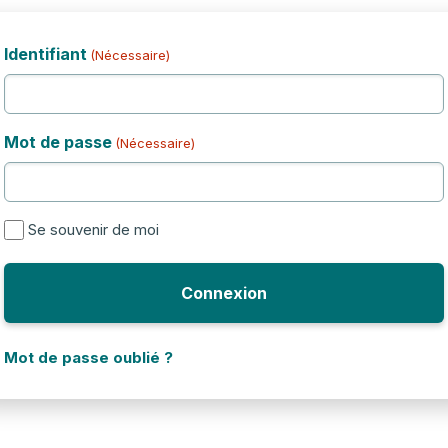
Identifiant
(Nécessaire)
Mot de passe
(Nécessaire)
Se souvenir de moi
Mot de passe oublié ?