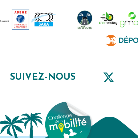
SUIVEZ-NOUS