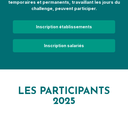
temporaires et permanents, travaillant les jours du
challenge, peuvent participer.
Inscription établissements
Inscription salariés
LES PARTICIPANTS
2025