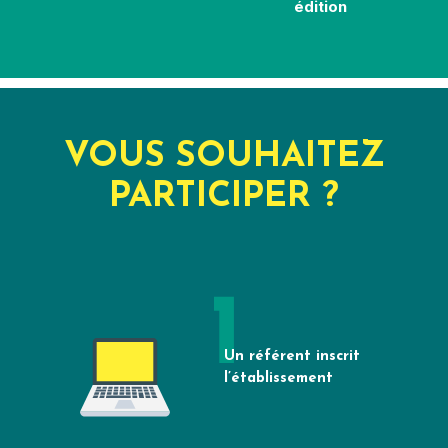
édition
VOUS SOUHAITEZ
PARTICIPER ?
Un référent inscrit
l’établissement