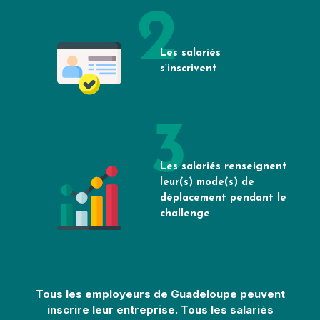
Les salariés
s’inscrivent
Les salariés renseignent
leur(s) mode(s) de
déplacement pendant le
challenge
Tous les employeurs de Guadeloupe peuvent
inscrire leur entreprise. Tous les salariés