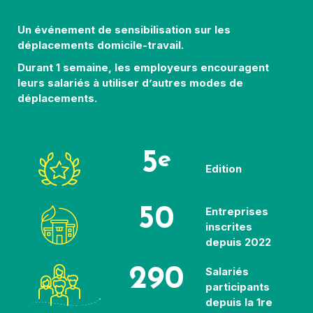
Un événement de sensibilisation sur les
déplacements domicile-travail.
Durant 1 semaine, les employeurs encouragent
leurs salariés à utiliser d’autres modes de
déplacements.
5
e
Edition
50
Entreprises
inscrites
depuis 2022
290
Salariés
participants
depuis la 1re