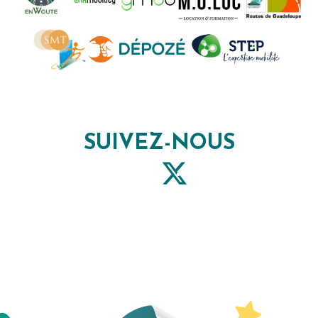
SUIVEZ-NOUS