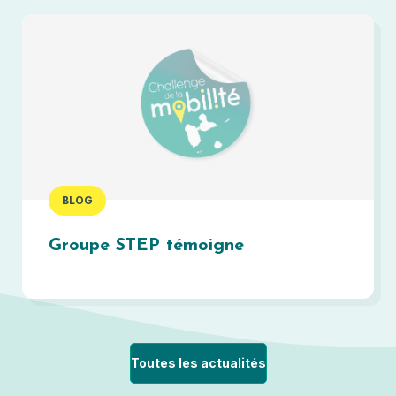
BLOG
Groupe STEP témoigne
Toutes les actualités