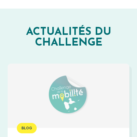
ACTUALITÉS DU
CHALLENGE
BLOG