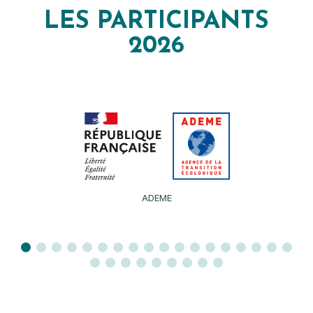
LES PARTICIPANTS
2026
AFP97 – ANTILLES FORMATION PREVENTION 97