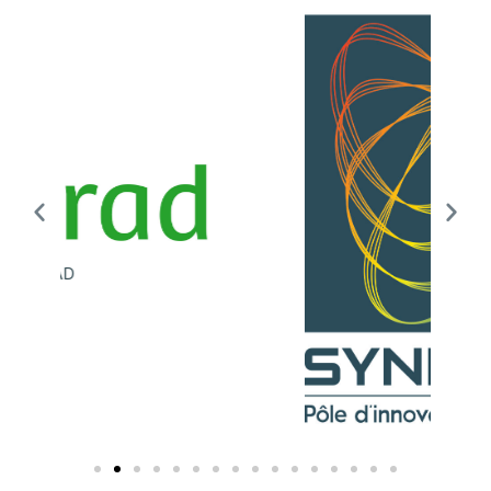
Synergiles