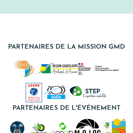
PARTENAIRES DE LA MISSION GMD
PARTENAIRES DE L'ÉVÉNEMENT