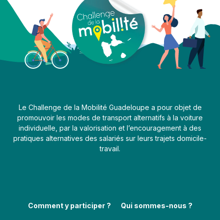
Le Challenge de la Mobilité Guadeloupe a pour objet de
promouvoir les modes de transport alternatifs à la voiture
individuelle, par la valorisation et l’encouragement à des
pratiques alternatives des salariés sur leurs trajets domicile-
travail.
Comment y participer ?
Qui sommes-nous ?