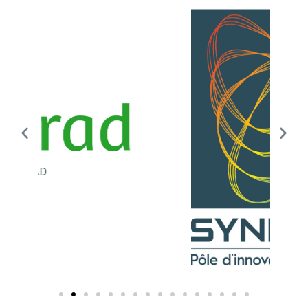
Synergiles