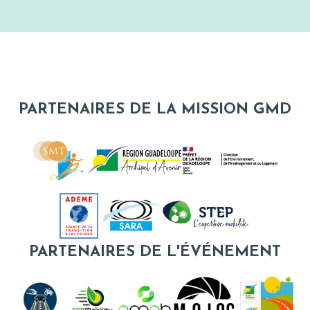
PARTENAIRES DE LA MISSION GMD
PARTENAIRES DE L'ÉVÉNEMENT