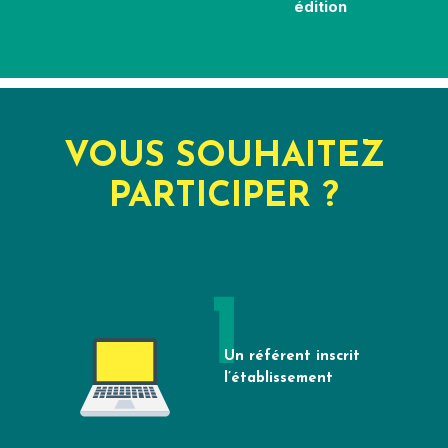
édition
VOUS SOUHAITEZ
PARTICIPER ?
Un référent inscrit
l’établissement