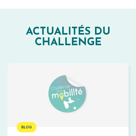
ACTUALITÉS DU
CHALLENGE
BLOG