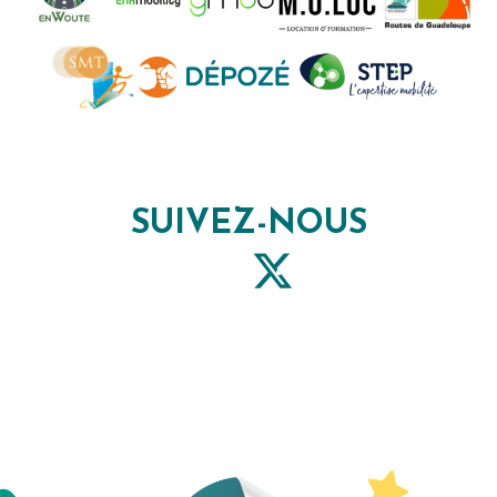
SUIVEZ-NOUS