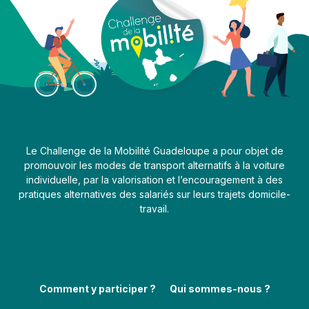
Le Challenge de la Mobilité Guadeloupe a pour objet de
promouvoir les modes de transport alternatifs à la voiture
individuelle, par la valorisation et l’encouragement à des
pratiques alternatives des salariés sur leurs trajets domicile-
travail.
Comment y participer ?
Qui sommes-nous ?