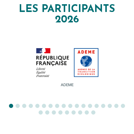
LES PARTICIPANTS
2026
AFP97 – ANTILLES FORMATION PREVENTION 97