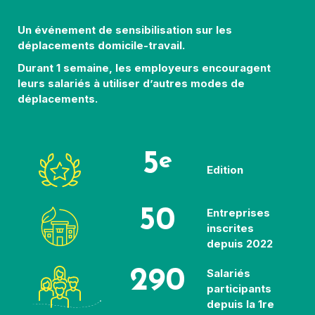
Un événement de sensibilisation sur les
déplacements domicile-travail.
Durant 1 semaine, les employeurs encouragent
leurs salariés à utiliser d’autres modes de
déplacements.
5
e
Edition
50
Entreprises
inscrites
depuis 2022
290
Salariés
participants
depuis la 1re