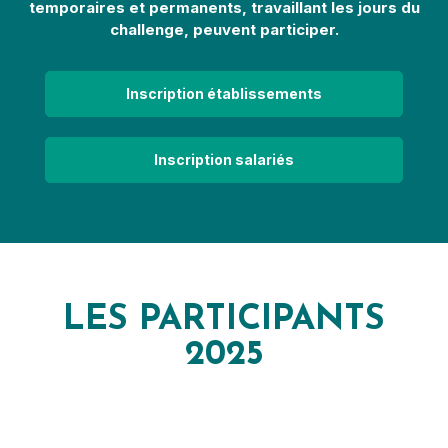
temporaires et permanents, travaillant les jours du
challenge, peuvent participer.
Inscription établissements
Inscription salariés
LES PARTICIPANTS
2025