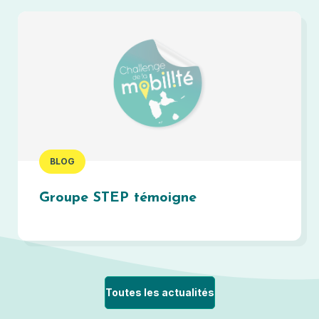
BLOG
Groupe STEP témoigne
Toutes les actualités