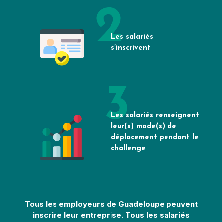
Les salariés
s’inscrivent
Les salariés renseignent
leur(s) mode(s) de
déplacement pendant le
challenge
Tous les employeurs de Guadeloupe peuvent
inscrire leur entreprise. Tous les salariés