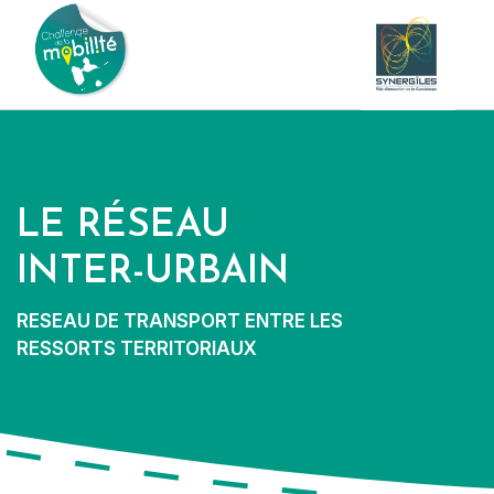
LE RÉSEAU
INTER-URBAIN
RESEAU DE TRANSPORT ENTRE LES
RESSORTS TERRITORIAUX