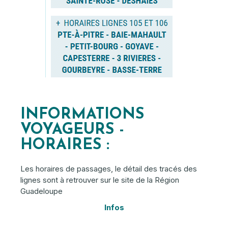
INFORMATIONS
VOYAGEURS -
HORAIRES :
Les horaires de passages, le détail des tracés des
lignes sont à retrouver sur le site de la Région
Guadeloupe
Infos