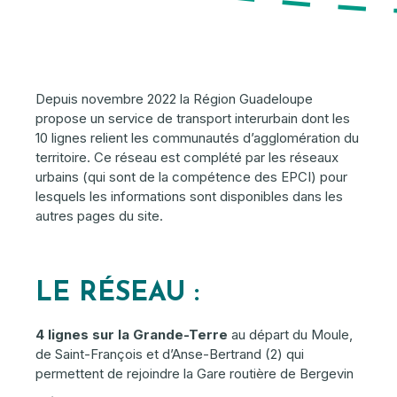
Depuis novembre 2022 la Région Guadeloupe
propose un service de transport interurbain dont les
10 lignes relient les communautés d’agglomération du
territoire. Ce réseau est complété par les réseaux
urbains (qui sont de la compétence des EPCI) pour
lesquels les informations sont disponibles dans les
autres pages du site.
LE RÉSEAU :
4 lignes sur la Grande-Terre
au départ du Moule,
de Saint-François et d’Anse-Bertrand (2) qui
permettent de rejoindre la Gare routière de Bergevin