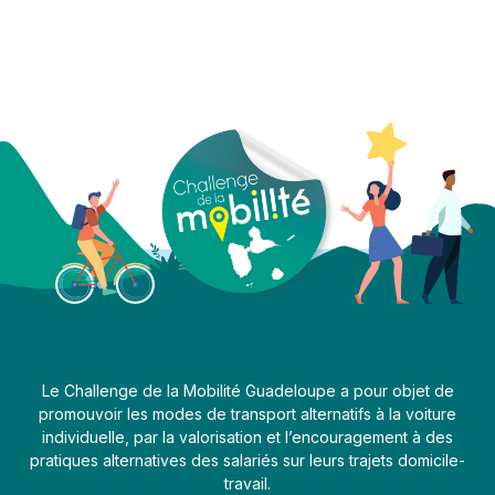
Le Challenge de la Mobilité Guadeloupe a pour objet de
promouvoir les modes de transport alternatifs à la voiture
individuelle, par la valorisation et l’encouragement à des
pratiques alternatives des salariés sur leurs trajets domicile-
travail.