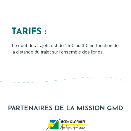
TARIFS :
Le coût des trajets est de 1,5 € ou 3 € en fonction de
la distance du trajet sur l’ensemble des lignes.
PARTENAIRES DE LA MISSION GMD