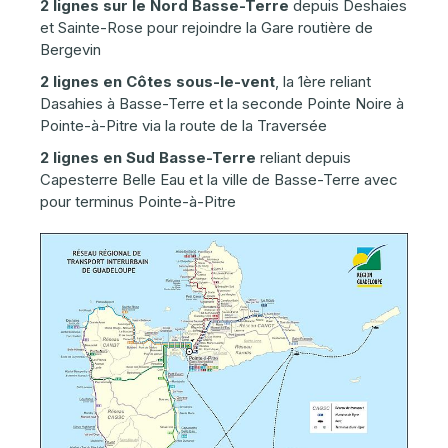
2 lignes sur le Nord Basse-Terre
depuis Deshaies
et Sainte-Rose pour rejoindre la Gare routière de
Bergevin
2 lignes en Côtes sous-le-vent
, la 1ère reliant
Dasahies à Basse-Terre et la seconde Pointe Noire à
Pointe-à-Pitre via la route de la Traversée
2 lignes en Sud Basse-Terre
reliant depuis
Capesterre Belle Eau et la ville de Basse-Terre avec
pour terminus Pointe-à-Pitre