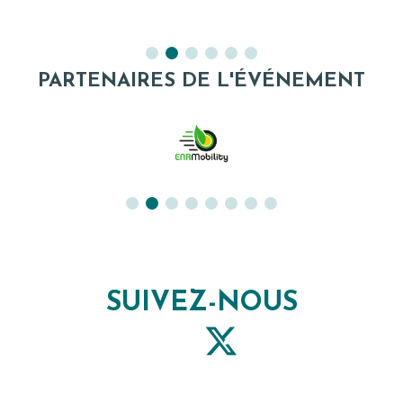
PARTENAIRES DE L'ÉVÉNEMENT
SUIVEZ-NOUS