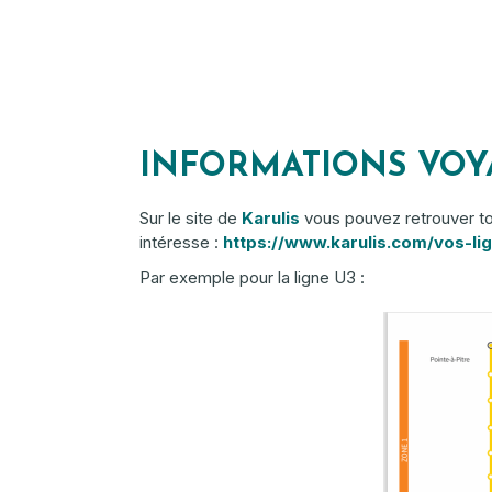
INFORMATIONS VOYA
Sur le site de
Karulis
vous pouvez retrouver tout
intéresse :
https://www.karulis.com/vos-li
Par exemple pour la ligne U3 :