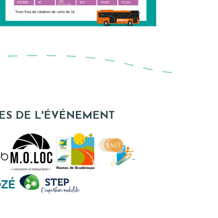
ES DE L'ÉVÉNEMENT