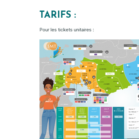
TARIFS :
Pour les tickets unitaires :