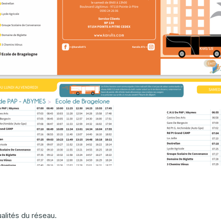
alités du réseau.