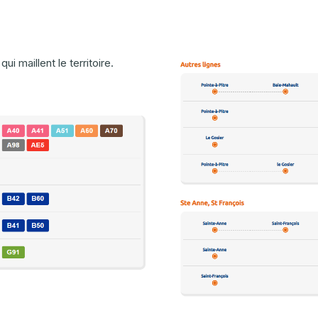
qui maillent le territoire.