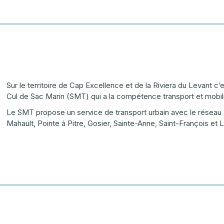
Sur le territoire de Cap Excellence et de la Riviera du Levant c’
Cul de Sac Marin (SMT) qui a la compétence transport et mobili
Le SMT propose un service de transport urbain avec le réseau
Mahault, Pointe à Pitre, Gosier, Sainte-Anne, Saint-François et 