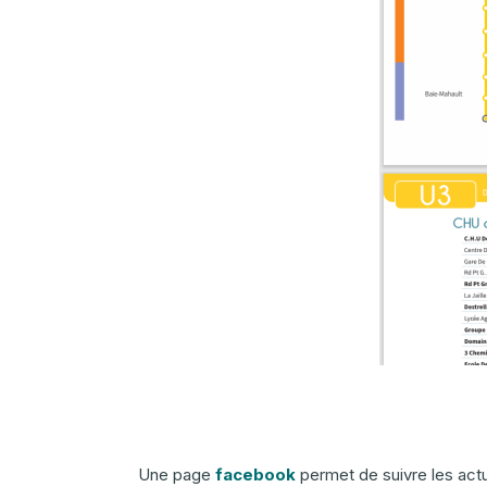
Une page
facebook
permet de suivre les actu