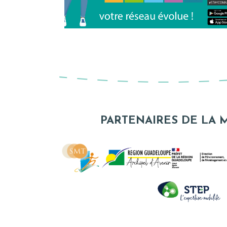
PARTENAIRES DE LA 