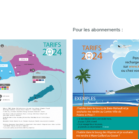
Pour les abonnements :