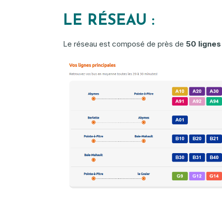
LE RÉSEAU :
Le réseau est composé de près de
50 lignes