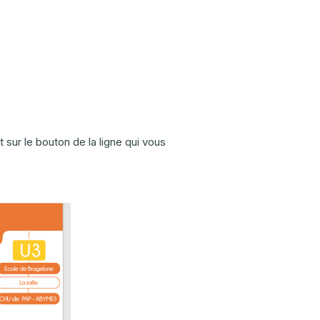
t sur le bouton de la ligne qui vous