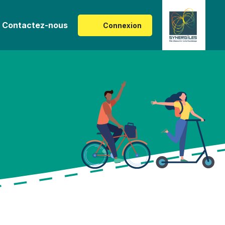
Contactez-nous
Connexion