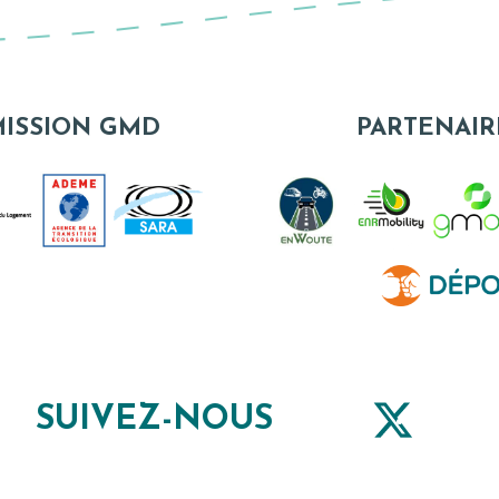
MISSION GMD
PARTENAIR
SUIVEZ-NOUS