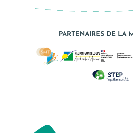
PARTENAIRES DE LA 