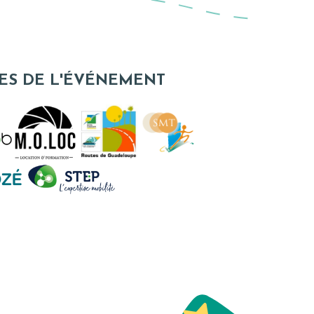
ES DE L'ÉVÉNEMENT