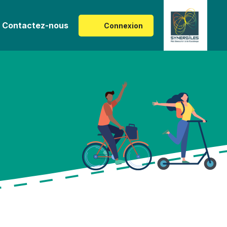
Contactez-nous
Connexion