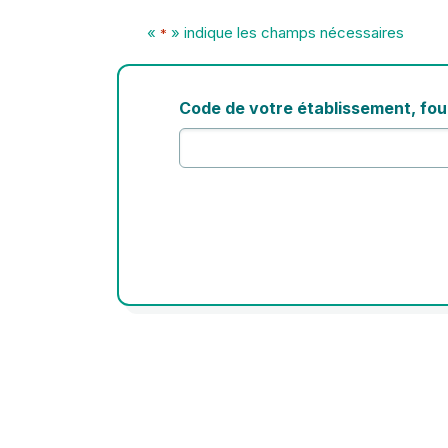
«
» indique les champs nécessaires
*
Code de votre établissement, four