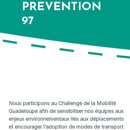
PREVENTION
97
Nous participons au Challenge de la Mobilité
Guadeloupe afin de sensibiliser nos équipes aux
enjeux environnementaux liés aux déplacements
et encourager l’adoption de modes de transport