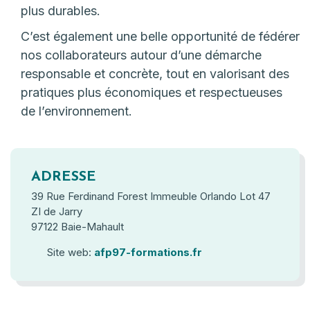
plus durables.
C’est également une belle opportunité de fédérer
nos collaborateurs autour d’une démarche
responsable et concrète, tout en valorisant des
pratiques plus économiques et respectueuses
de l’environnement.
ADRESSE
39 Rue Ferdinand Forest Immeuble Orlando Lot 47
ZI de Jarry
97122 Baie-Mahault
Site web:
afp97-formations.fr