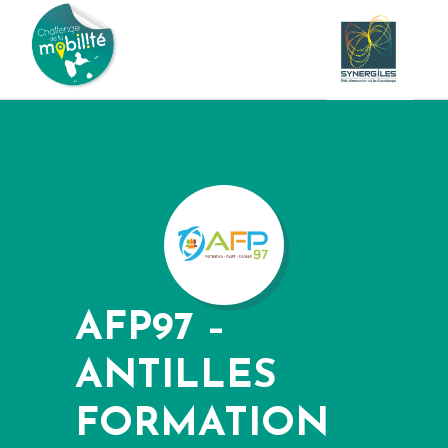
AFP97 –
ANTILLES
FORMATION