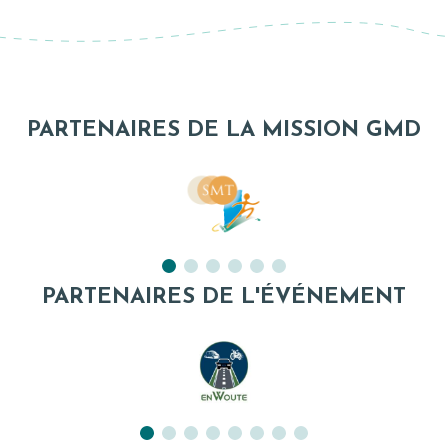
PARTENAIRES DE LA MISSION GMD
PARTENAIRES DE L'ÉVÉNEMENT