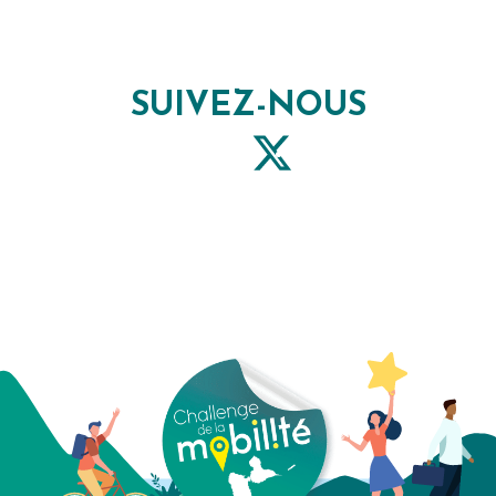
SUIVEZ-NOUS