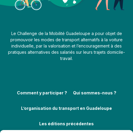
Le Challenge de la Mobilité Guadeloupe a pour objet de
promouvoir les modes de transport alternatifs à la voiture
individuelle, par la valorisation et l’encouragement à des
pratiques alternatives des salariés sur leurs trajets domicile-
travail.
Comment y participer ?
Qui sommes-nous ?
L’organisation du transport en Guadeloupe
Les éditions précédentes