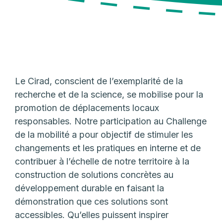
Le Cirad, conscient de l’exemplarité de la
recherche et de la science, se mobilise pour la
promotion de déplacements locaux
responsables. Notre participation au Challenge
de la mobilité a pour objectif de stimuler les
changements et les pratiques en interne et de
contribuer à l’échelle de notre territoire à la
construction de solutions concrètes au
développement durable en faisant la
démonstration que ces solutions sont
accessibles. Qu’elles puissent inspirer