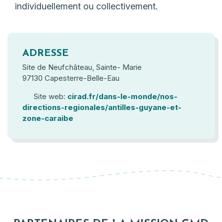
individuellement ou collectivement.
ADRESSE
Site de Neufchâteau, Sainte- Marie
97130 Capesterre-Belle-Eau
Site web:
cirad.fr/dans-le-monde/nos-
directions-regionales/antilles-guyane-et-
zone-caraibe