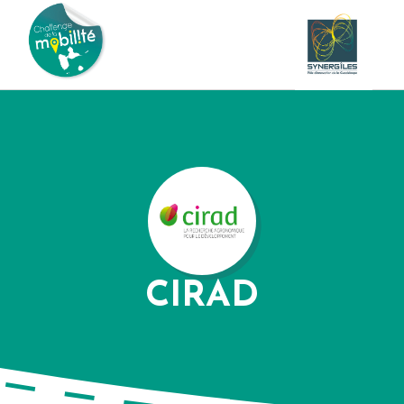
CIRAD