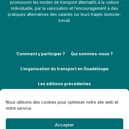
promouvoir les modes de transport alternatifs à la voiture
individuelle, par la valorisation et l’encouragement à des
pratiques alternatives des salariés sur leurs trajets domicile-
travail.
Comment y participer ?
Qui sommes-nous ?
L’organisation du transport en Guadeloupe
Les éditions précédentes
Nous utilisons des cookies pour optimiser notre site web et
notre service.
Accepter
Politique de confidentialité
Politique de cookies (UE)