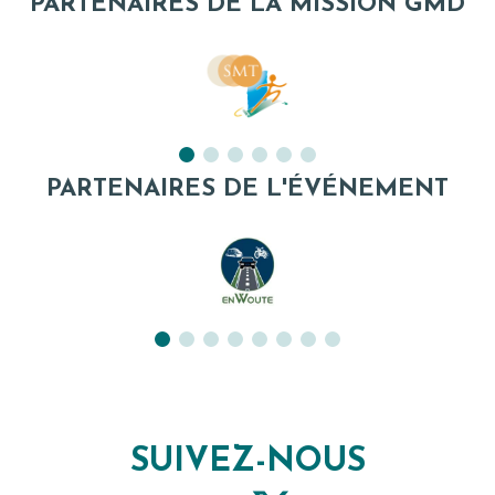
PARTENAIRES DE LA MISSION GMD
PARTENAIRES DE L'ÉVÉNEMENT
SUIVEZ-NOUS