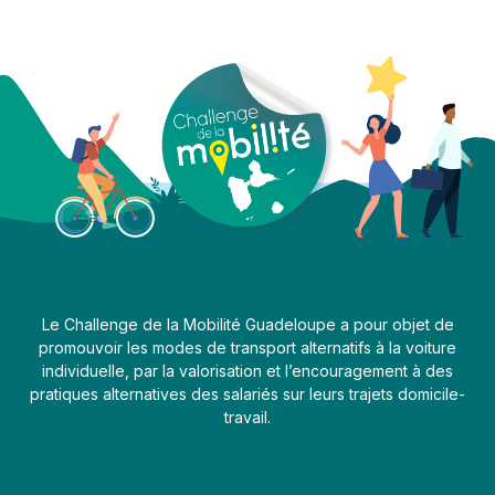
Le Challenge de la Mobilité Guadeloupe a pour objet de
promouvoir les modes de transport alternatifs à la voiture
individuelle, par la valorisation et l’encouragement à des
pratiques alternatives des salariés sur leurs trajets domicile-
travail.