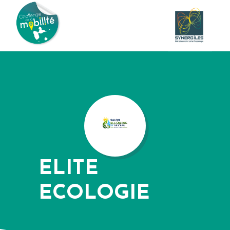
ELITE
ECOLOGIE