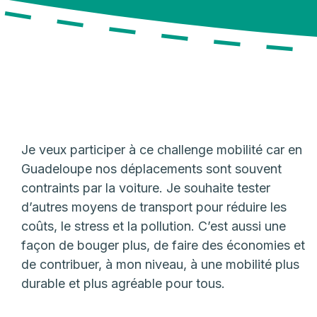
Je veux participer à ce challenge mobilité car en
Guadeloupe nos déplacements sont souvent
contraints par la voiture. Je souhaite tester
d’autres moyens de transport pour réduire les
coûts, le stress et la pollution. C’est aussi une
façon de bouger plus, de faire des économies et
de contribuer, à mon niveau, à une mobilité plus
durable et plus agréable pour tous.