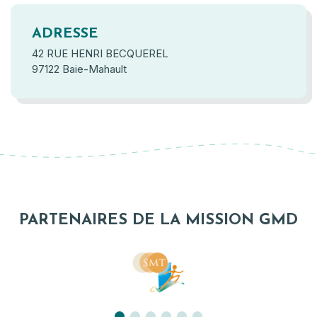
ADRESSE
42 RUE HENRI BECQUEREL
97122 Baie-Mahault
PARTENAIRES DE LA MISSION GMD