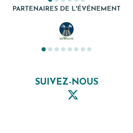
PARTENAIRES DE L'ÉVÉNEMENT
SUIVEZ-NOUS