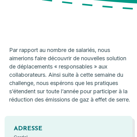
Par rapport au nombre de salariés, nous
aimerions faire découvrir de nouvelles solution
de déplacements « responsables » aux
collaborateurs. Ainsi suite à cette semaine du
challenge, nous espérons que les pratiques
s’étendent sur toute l’année pour participer à la
réduction des émissions de gaz à effet de serre.
ADRESSE