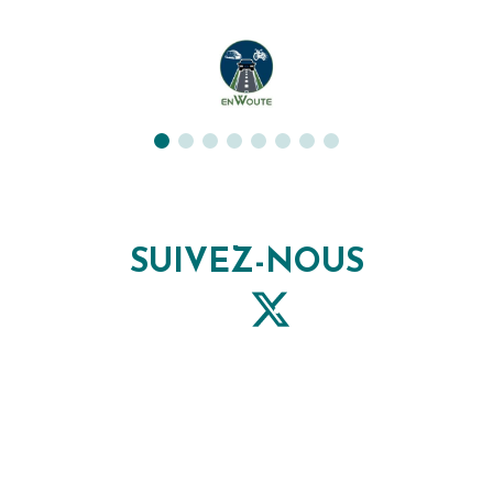
SUIVEZ-NOUS