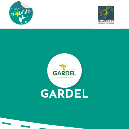
GARDEL