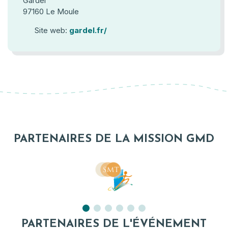
Gardel
97160 Le Moule
Site web:
gardel.fr/
PARTENAIRES DE LA MISSION GMD
PARTENAIRES DE L'ÉVÉNEMENT