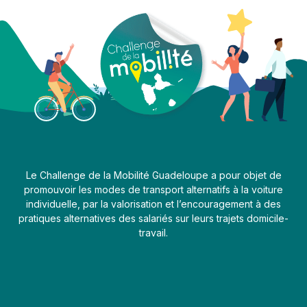
Le Challenge de la Mobilité Guadeloupe a pour objet de
promouvoir les modes de transport alternatifs à la voiture
individuelle, par la valorisation et l’encouragement à des
pratiques alternatives des salariés sur leurs trajets domicile-
travail.