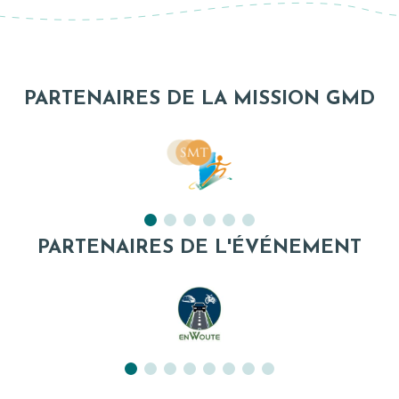
PARTENAIRES DE LA MISSION GMD
PARTENAIRES DE L'ÉVÉNEMENT