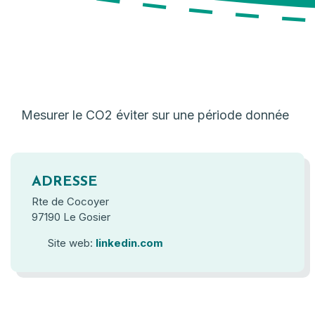
Mesurer le CO2 éviter sur une période donnée
ADRESSE
Rte de Cocoyer
97190 Le Gosier
Site web:
linkedin.com