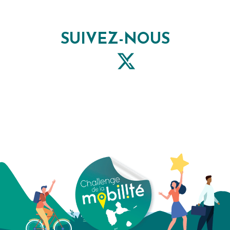
SUIVEZ-NOUS