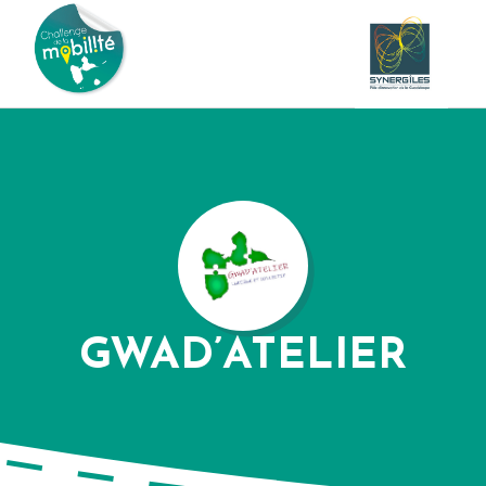
GWAD’ATELIER