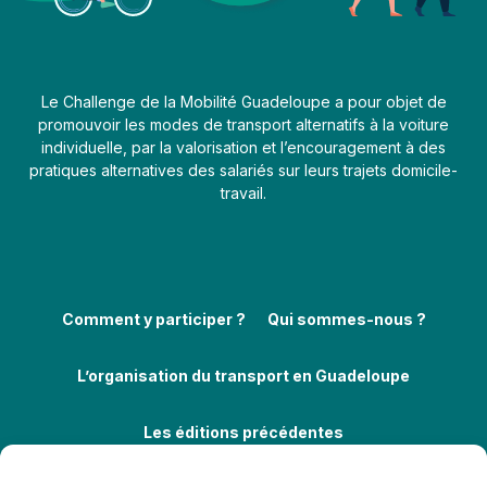
Le Challenge de la Mobilité Guadeloupe a pour objet de
promouvoir les modes de transport alternatifs à la voiture
individuelle, par la valorisation et l’encouragement à des
pratiques alternatives des salariés sur leurs trajets domicile-
travail.
Comment y participer ?
Qui sommes-nous ?
L’organisation du transport en Guadeloupe
Les éditions précédentes