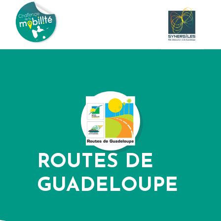
ROUTES DE
GUADELOUPE