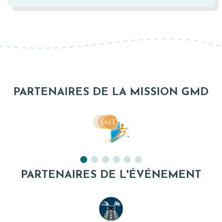
PARTENAIRES DE LA MISSION GMD
PARTENAIRES DE L'ÉVÉNEMENT