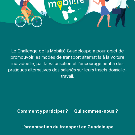
Le Challenge de la Mobilité Guadeloupe a pour objet de
promouvoir les modes de transport alternatifs à la voiture
individuelle, par la valorisation et l’encouragement à des
pratiques alternatives des salariés sur leurs trajets domicile-
travail.
Comment y participer ?
Qui sommes-nous ?
L’organisation du transport en Guadeloupe