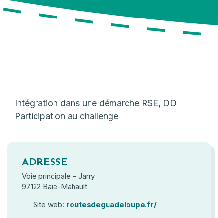
Intégration dans une démarche RSE, DD
Participation au challenge
ADRESSE
Voie principale – Jarry
97122 Baie-Mahault
Site web:
routesdeguadeloupe.fr/