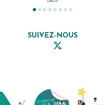
SUIVEZ-NOUS