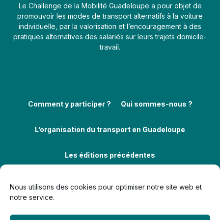
Le Challenge de la Mobilité Guadeloupe a pour objet de
promouvoir les modes de transport alternatifs à la voiture
individuelle, par la valorisation et l’encouragement à des
pratiques alternatives des salariés sur leurs trajets domicile-
travail.
Comment y participer ?
Qui sommes-nous ?
L’organisation du transport en Guadeloupe
Les éditions précédentes
Nous utilisons des cookies pour optimiser notre site web et
notre service.