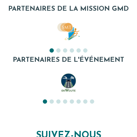
PARTENAIRES DE LA MISSION GMD
PARTENAIRES DE L'ÉVÉNEMENT
SUIVEZ-NOUS