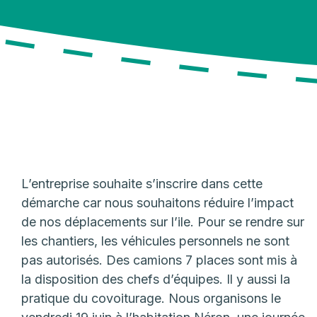
L’entreprise souhaite s’inscrire dans cette
démarche car nous souhaitons réduire l’impact
de nos déplacements sur l’ile. Pour se rendre sur
les chantiers, les véhicules personnels ne sont
pas autorisés. Des camions 7 places sont mis à
la disposition des chefs d’équipes. Il y aussi la
pratique du covoiturage. Nous organisons le