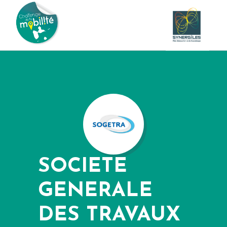
SOCIETE
GENERALE
DES TRAVAUX