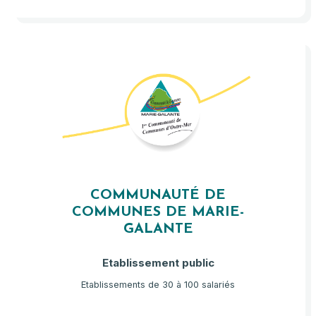
COMMUNAUTÉ DE
COMMUNES DE MARIE-
GALANTE
Etablissement public
Etablissements de 30 à 100 salariés