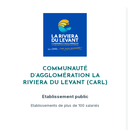
COMMUNAUTÉ
D’AGGLOMÉRATION LA
RIVIERA DU LEVANT (CARL)
Etablissement public
Etablissements de plus de 100 salariés