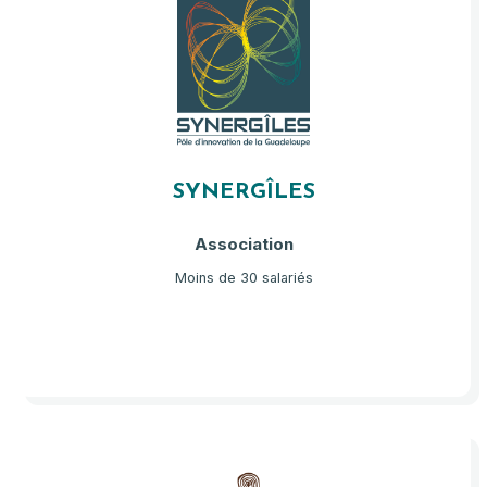
SYNERGÎLES
Association
Moins de 30 salariés