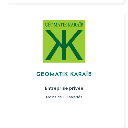
GEOMATIK KARAÏB
Entreprise privée
Moins de 30 salariés