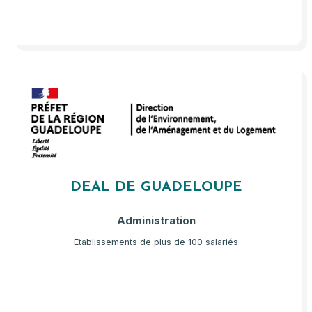
DEAL DE GUADELOUPE
Administration
Etablissements de plus de 100 salariés