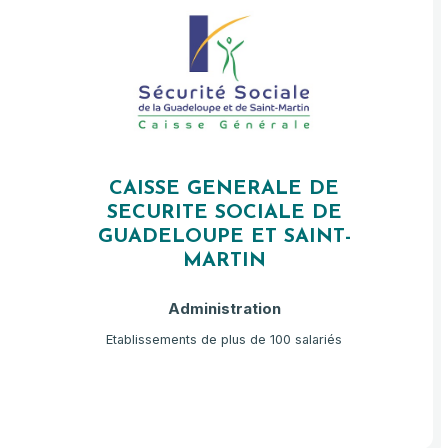
CAISSE GENERALE DE
SECURITE SOCIALE DE
GUADELOUPE ET SAINT-
MARTIN
Administration
Etablissements de plus de 100 salariés