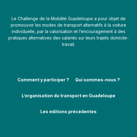
Le Challenge de la Mobilité Guadeloupe a pour objet de
promouvoir les modes de transport alternatifs à la voiture
individuelle, par la valorisation et l’encouragement à des
pratiques alternatives des salariés sur leurs trajets domicile-
travail.
Comment y participer ?
Qui sommes-nous ?
L’organisation du transport en Guadeloupe
Les éditions précédentes