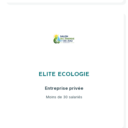
ELITE ECOLOGIE
Entreprise privée
Moins de 30 salariés