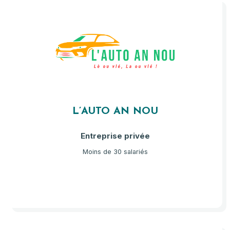
L’AUTO AN NOU
Entreprise privée
Moins de 30 salariés