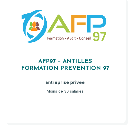
AFP97 – ANTILLES
FORMATION PREVENTION 97
Entreprise privée
Moins de 30 salariés