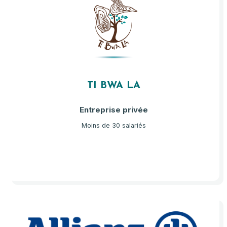
TI BWA LA
Entreprise privée
Moins de 30 salariés