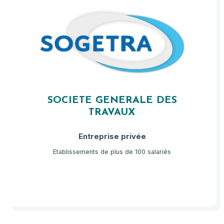
SOCIETE GENERALE DES
TRAVAUX
Entreprise privée
Etablissements de plus de 100 salariés