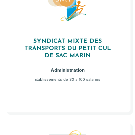
SYNDICAT MIXTE DES
TRANSPORTS DU PETIT CUL
DE SAC MARIN
Administration
Etablissements de 30 à 100 salariés