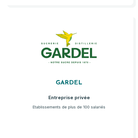
GARDEL
Entreprise privée
Etablissements de plus de 100 salariés