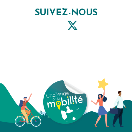
SUIVEZ-NOUS