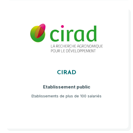
CIRAD
Etablissement public
Etablissements de plus de 100 salariés