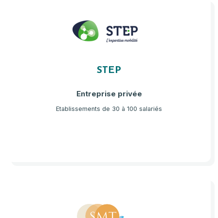
STEP
Entreprise privée
Etablissements de 30 à 100 salariés