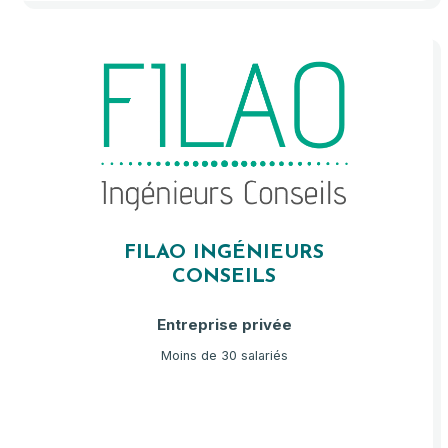
FILAO INGÉNIEURS
CONSEILS
Entreprise privée
Moins de 30 salariés