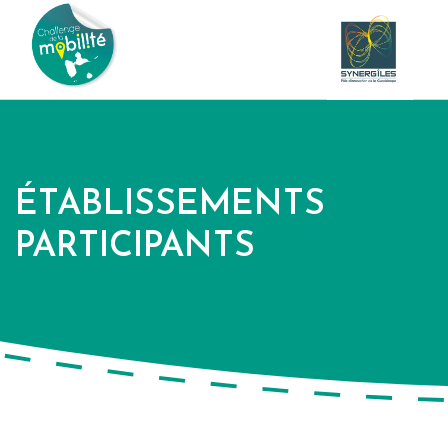
ÉTABLISSEMENTS
PARTICIPANTS