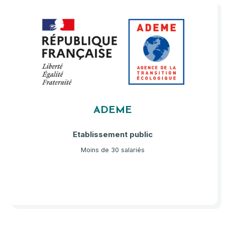
ADEME
Etablissement public
Moins de 30 salariés