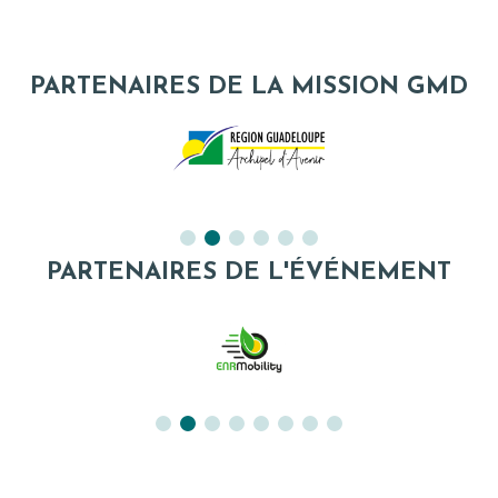
PARTENAIRES DE LA MISSION GMD
PARTENAIRES DE L'ÉVÉNEMENT