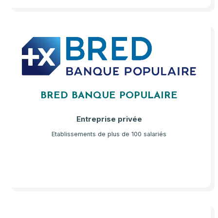
BRED BANQUE POPULAIRE
Entreprise privée
Etablissements de plus de 100 salariés