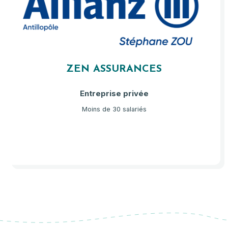
ZEN ASSURANCES
Entreprise privée
Moins de 30 salariés