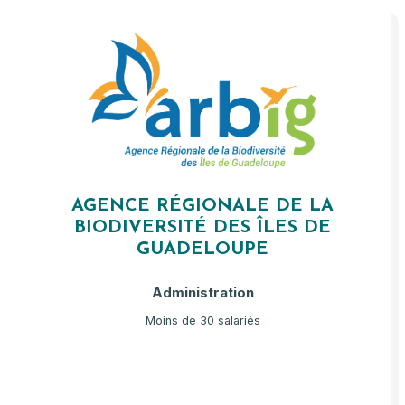
AGENCE RÉGIONALE DE LA
BIODIVERSITÉ DES ÎLES DE
GUADELOUPE
Administration
Moins de 30 salariés