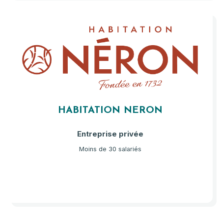
HABITATION NERON
Entreprise privée
Moins de 30 salariés