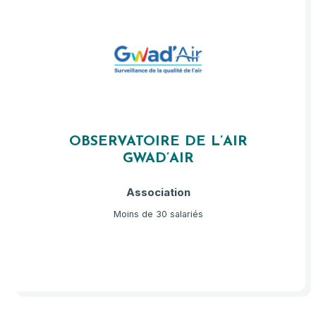
OBSERVATOIRE DE L’AIR
GWAD’AIR
Association
Moins de 30 salariés