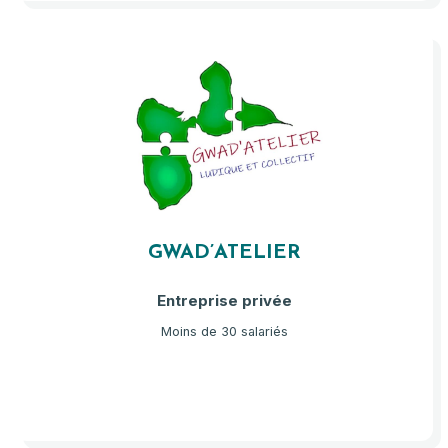
GWAD’ATELIER
Entreprise privée
Moins de 30 salariés