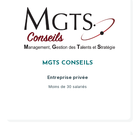
MGTS CONSEILS
Entreprise privée
Moins de 30 salariés