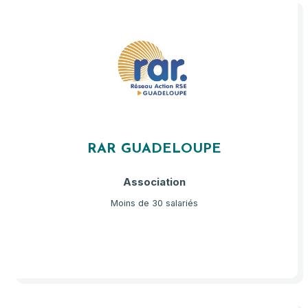
RAR GUADELOUPE
Association
Moins de 30 salariés