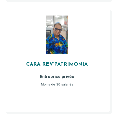
CARA REV’PATRIMONIA
Entreprise privée
Moins de 30 salariés